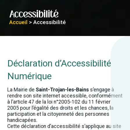
Accessibilité
Accueil
>
Accessibilité
Déclaration d’Accessibilité
Numérique
La Mairie de
Saint-Trojan-les-Bains
s’engage à
rendre son site internet accessible, conformément
à l’article 47 de la loi n°2005-102 du 11 février
2005 pour l’égalité des droits et les chances, la
participation et la citoyenneté des personnes
handicapées.
Cette déclaration d’accessibilité s’applique au site