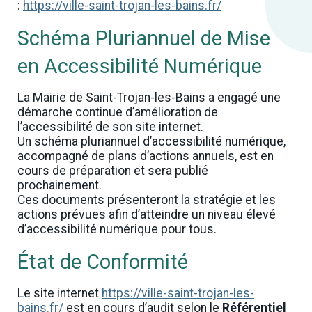
:
https://ville-saint-trojan-les-bains.fr/
Schéma Pluriannuel de Mise
en Accessibilité Numérique
La Mairie de Saint-Trojan-les-Bains a engagé une
démarche continue d’amélioration de
l’accessibilité de son site internet.
Un schéma pluriannuel d’accessibilité numérique,
accompagné de plans d’actions annuels, est en
cours de préparation et sera publié
prochainement.
Ces documents présenteront la stratégie et les
actions prévues afin d’atteindre un niveau élevé
d’accessibilité numérique pour tous.
État de Conformité
Le site internet
https://ville-saint-trojan-les-
bains.fr/
est en cours d’audit selon le
Référentiel