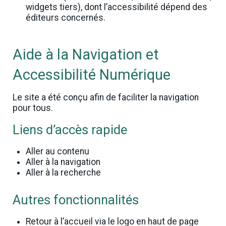
widgets tiers), dont l’accessibilité dépend des
éditeurs concernés.
Aide à la Navigation et
Accessibilité Numérique
Le site a été conçu afin de faciliter la navigation
pour tous.
Liens d’accès rapide
Aller au contenu
Aller à la navigation
Aller à la recherche
Autres fonctionnalités
Retour à l’accueil via le logo en haut de page