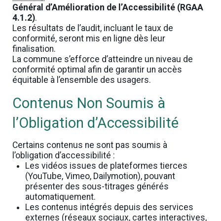
Général d’Amélioration de l’Accessibilité (RGAA
4.1.2)
.
Les résultats de l’audit, incluant le taux de
conformité, seront mis en ligne dès leur
finalisation.
La commune s’efforce d’atteindre un niveau de
conformité optimal afin de garantir un accès
équitable à l’ensemble des usagers.
Contenus Non Soumis à
l’Obligation d’Accessibilité
Certains contenus ne sont pas soumis à
l’obligation d’accessibilité :
Les vidéos issues de plateformes tierces
(YouTube, Vimeo, Dailymotion), pouvant
présenter des sous-titrages générés
automatiquement.
Les contenus intégrés depuis des services
externes (réseaux sociaux, cartes interactives,