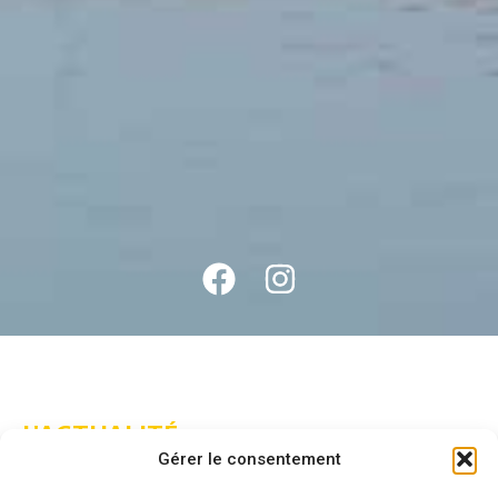
L'ACTUALITÉ
Restez
Gérer le consentement