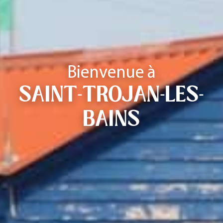
Bienvenue à
SAINT-TROJAN-LES-
BAINS