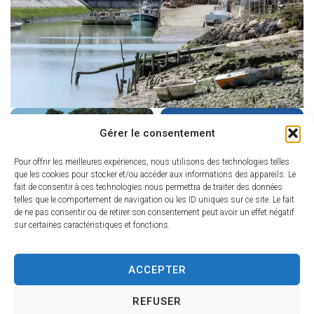
Gérer le consentement
Pour offrir les meilleures expériences, nous utilisons des technologies telles
que les cookies pour stocker et/ou accéder aux informations des appareils. Le
fait de consentir à ces technologies nous permettra de traiter des données
telles que le comportement de navigation ou les ID uniques sur ce site. Le fait
de ne pas consentir ou de retirer son consentement peut avoir un effet négatif
sur certaines caractéristiques et fonctions.
ACCEPTER
REFUSER