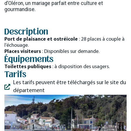
d’Oléron, un mariage parfait entre culture et
gourmandise.
Description
Port de plaisance et ostréicole
: 28 places à couple à
l’échouage.
Places visiteurs
: Disponibles sur demande.
Équipements
Toilettes publiques
: à disposition des usagers.
Tarifs
Les tarifs peuvent être téléchargés sur le site du
département