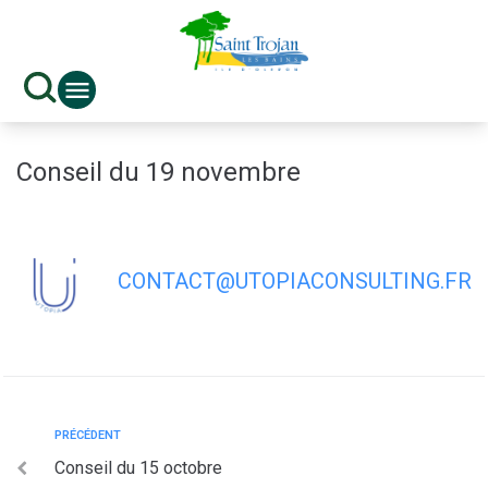
contenu
principal
Conseil du 19 novembre
CONTACT@UTOPIACONSULTING.FR
PRÉCÉDENT
Conseil du 15 octobre