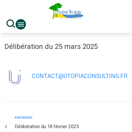
contenu
principal
Délibération du 25 mars 2025
CONTACT@UTOPIACONSULTING.FR
PRÉCÉDENT
Délibération du 18 février 2025