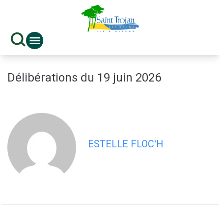
contenu
principal
Délibérations du 19 juin 2026
ESTELLE FLOC'H