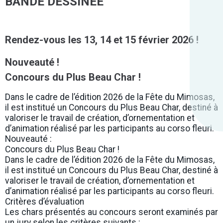
BANDE DESSINÉE
Rendez-vous les 13, 14 et 15 février 2026 !
Nouveauté !
Concours du Plus Beau Char !
Dans le cadre de l’édition 2026 de la Fête du Mimosas,
il est institué un Concours du Plus Beau Char, destiné à
valoriser le travail de création, d’ornementation et
d’animation réalisé par les participants au corso fleuri.
Nouveauté :
Concours du Plus Beau Char !
Dans le cadre de l’édition 2026 de la Fête du Mimosas,
il est institué un Concours du Plus Beau Char, destiné à
valoriser le travail de création, d’ornementation et
d’animation réalisé par les participants au corso fleuri.
Critères d’évaluation
Les chars présentés au concours seront examinés par
un jury selon les critères suivants :