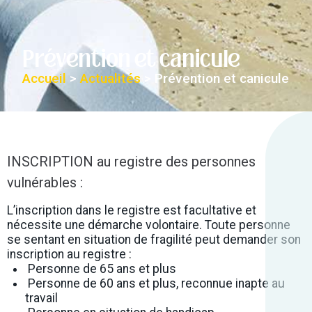
Prévention et canicule
Accueil
>
Actualités
>
Prévention et canicule
INSCRIPTION au registre des personnes
vulnérables :
L’inscription dans le registre est facultative et
nécessite une démarche volontaire. Toute personne
se sentant en situation de fragilité peut demander son
inscription au registre :
Personne de 65 ans et plus
Personne de 60 ans et plus, reconnue inapte au
travail