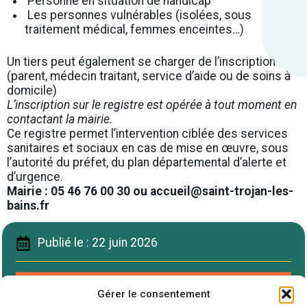
Personne en situation de handicap
Les personnes vulnérables (isolées, sous
traitement médical, femmes enceintes…)
Un tiers peut également se charger de l’inscription
(parent, médecin traitant, service d’aide ou de soins à
domicile)
L’inscription sur le registre est opérée à tout moment en
contactant la mairie.
Ce registre permet l’intervention ciblée des services
sanitaires et sociaux en cas de mise en œuvre, sous
l’autorité du préfet, du plan départemental d’alerte et
d’urgence.
Mairie : 05 46 76 00 30 ou accueil@saint-trojan-les-
bains.fr
Publié le : 22 juin 2026
Gérer le consentement