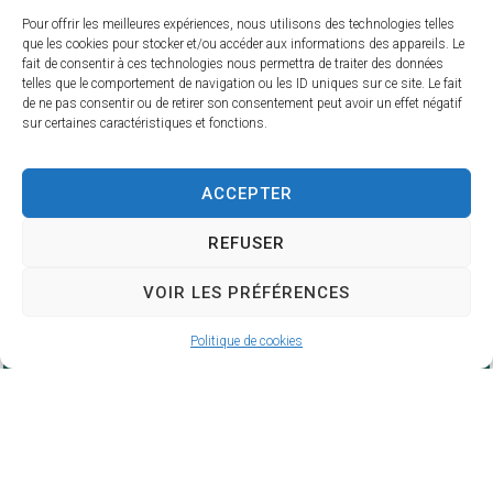
Pour offrir les meilleures expériences, nous utilisons des technologies telles
que les cookies pour stocker et/ou accéder aux informations des appareils. Le
fait de consentir à ces technologies nous permettra de traiter des données
telles que le comportement de navigation ou les ID uniques sur ce site. Le fait
de ne pas consentir ou de retirer son consentement peut avoir un effet négatif
sur certaines caractéristiques et fonctions.
ACCEPTER
REFUSER
VOIR LES PRÉFÉRENCES
Politique de cookies