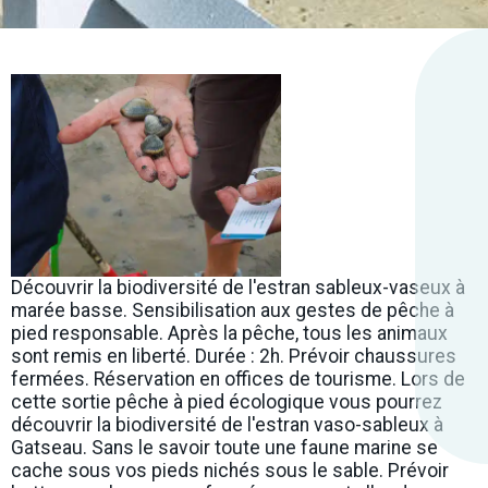
Découvrir la biodiversité de l'estran sableux-vaseux à
marée basse. Sensibilisation aux gestes de pêche à
pied responsable. Après la pêche, tous les animaux
sont remis en liberté. Durée : 2h. Prévoir chaussures
fermées. Réservation en offices de tourisme. Lors de
cette sortie pêche à pied écologique vous pourrez
découvrir la biodiversité de l'estran vaso-sableux à
Gatseau. Sans le savoir toute une faune marine se
cache sous vos pieds nichés sous le sable. Prévoir