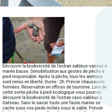
Découvrir la biodiversité de l'estran sableux-vaseux à
marée basse. Sensibilisation aux gestes de pêche à
pied responsable. Après la pêche, tous les animaux
sont remis en liberté. Durée : 2h. Prévoir chaussures
fermées. Réservation en offices de tourisme. Lors de
cette sortie pêche à pied écologique vous pourrez
découvrir la biodiversité de l'estran vaso-sableux à
Gatseau. Sans le savoir toute une faune marine se
cache sous vos pieds nichés sous le sable. Prévoir