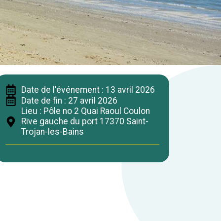
Date de l'événement : 13 avril 2026
Date de fin : 27 avril 2026
Lieu : Pôle no 2 Quai Raoul Coulon
Rive gauche du port 17370 Saint-
Trojan-les-Bains