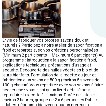
Envie de fabriquer vos propres savons doux et
naturels ? Participez à notre atelier de saponification à
froid et repartez avec vos créations personnalisées
(Minimum 2 participants – Maximum 6 participants) Au
programme : Introduction à la saponification à froid,
explications techniques, précautions d'usage et
sécurité. Découverte des huiles végétales bio et de
leurs bienfaits. Formulation de la recette du jour et
fabrication d'un savon de 500 g (environ 5 savons de
100 g chacun) Vous repartirez avec vos savons à faire
sécher chez vous ainsi qu'un livret détaillé pour
reproduire la recette à la maison. Durée de l'atelier :
environ 2 heures, groupe de 2 à 6 personnes Public :
adultes, débutants bienvenus, aucun prérequis