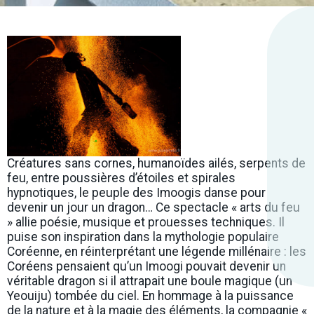
Créatures sans cornes, humanoïdes ailés, serpents de
feu, entre poussières d’étoiles et spirales
hypnotiques, le peuple des Imoogis danse pour
devenir un jour un dragon… Ce spectacle « arts du feu
» allie poésie, musique et prouesses techniques. Il
puise son inspiration dans la mythologie populaire
Coréenne, en réinterprétant une légende millénaire : les
Coréens pensaient qu’un Imoogi pouvait devenir un
véritable dragon si il attrapait une boule magique (un
Yeouiju) tombée du ciel. En hommage à la puissance
de la nature et à la magie des éléments, la compagnie «