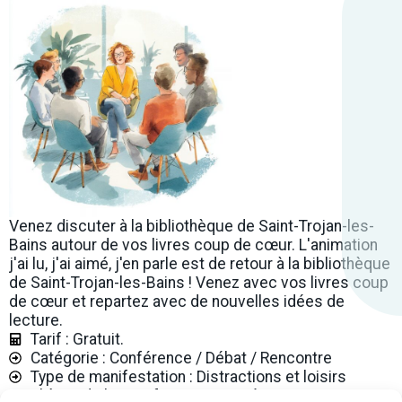
Venez discuter à la bibliothèque de Saint-Trojan-les-
Bains autour de vos livres coup de cœur. L'animation
j'ai lu, j'ai aimé, j'en parle est de retour à la bibliothèque
de Saint-Trojan-les-Bains ! Venez avec vos livres coup
de cœur et repartez avec de nouvelles idées de
lecture.
Tarif : Gratuit.
Catégorie : Conférence / Débat / Rencontre
Type de manifestation : Distractions et loisirs
Thème de la manifestation : Littérature