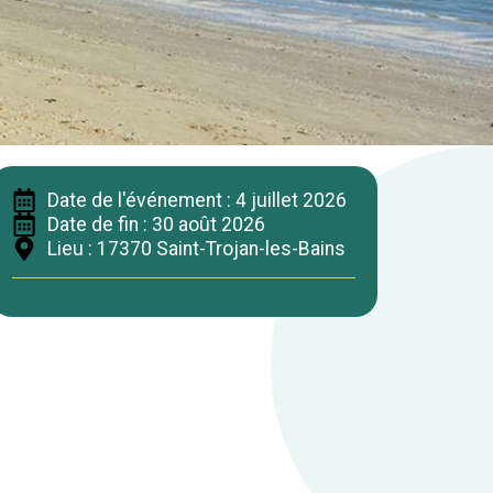
Date de l'événement : 4 juillet 2026
Date de fin : 30 août 2026
Lieu : 17370 Saint-Trojan-les-Bains