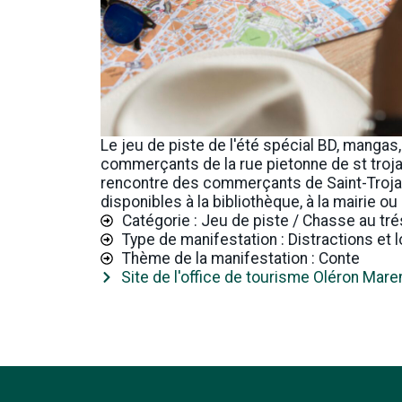
Le jeu de piste de l'été spécial BD, mangas
commerçants de la rue pietonne de st trojan 
rencontre des commerçants de Saint-Trojan
disponibles à la bibliothèque, à la mairie ou
Catégorie : Jeu de piste / Chasse au tré
Type de manifestation : Distractions et l
Thème de la manifestation : Conte
Site de l'office de tourisme Oléron Mar