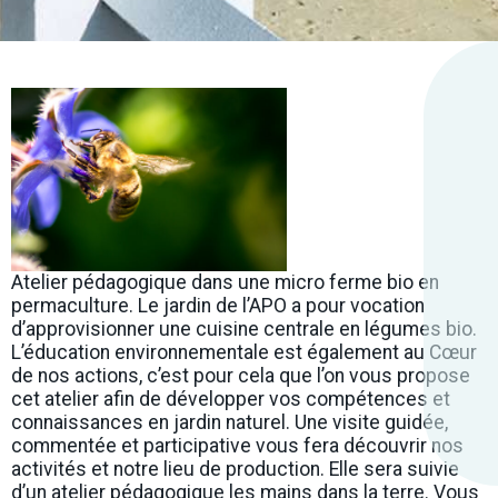
Atelier pédagogique dans une micro ferme bio en
permaculture. Le jardin de l’APO a pour vocation
d’approvisionner une cuisine centrale en légumes bio.
L’éducation environnementale est également au Cœur
de nos actions, c’est pour cela que l’on vous propose
cet atelier afin de développer vos compétences et
connaissances en jardin naturel. Une visite guidée,
commentée et participative vous fera découvrir nos
activités et notre lieu de production. Elle sera suivie
d’un atelier pédagogique les mains dans la terre. Vous