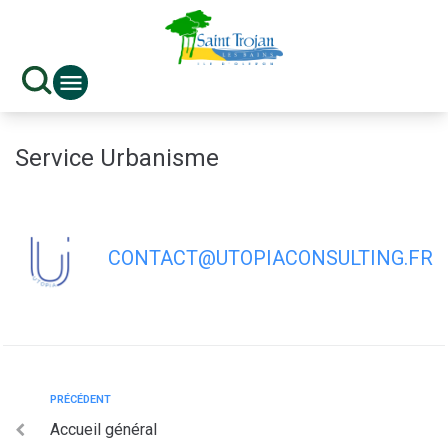
contenu
principal
Service Urbanisme
CONTACT@UTOPIACONSULTING.FR
PRÉCÉDENT
Accueil général