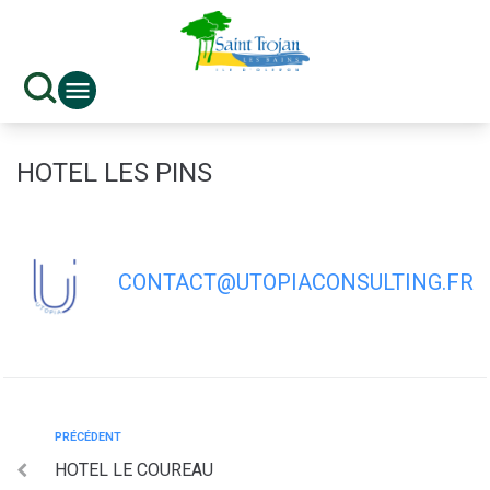
contenu
principal
HOTEL LES PINS
CONTACT@UTOPIACONSULTING.FR
PRÉCÉDENT
HOTEL LE COUREAU