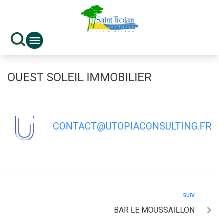
contenu
principal
OUEST SOLEIL IMMOBILIER
CONTACT@UTOPIACONSULTING.FR
SUIV
BAR LE MOUSSAILLON