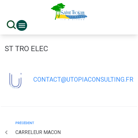
contenu
principal
ST TRO ELEC
CONTACT@UTOPIACONSULTING.FR
PRÉCÉDENT
CARRELEUR MACON