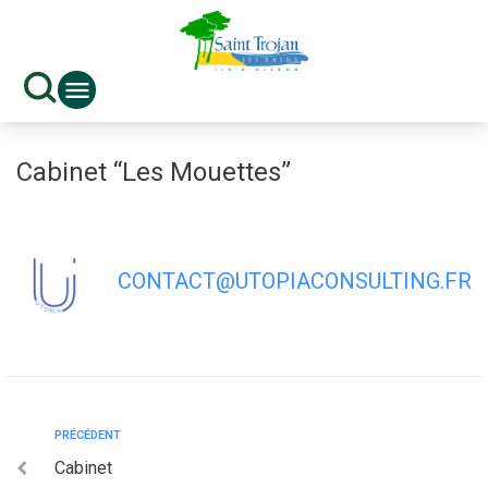
contenu
principal
Cabinet “Les Mouettes”
CONTACT@UTOPIACONSULTING.FR
PRÉCÉDENT
Cabinet