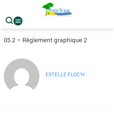
contenu
principal
05.2 – Règlement graphique 2
ESTELLE FLOC'H