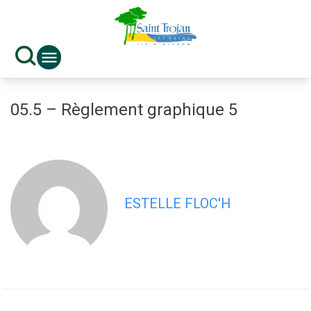
contenu
principal
05.5 – Règlement graphique 5
ESTELLE FLOC'H